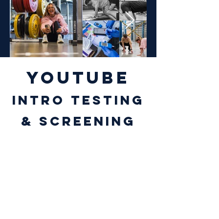
YOUTUBE
INTRO TESTING
& SCREENING