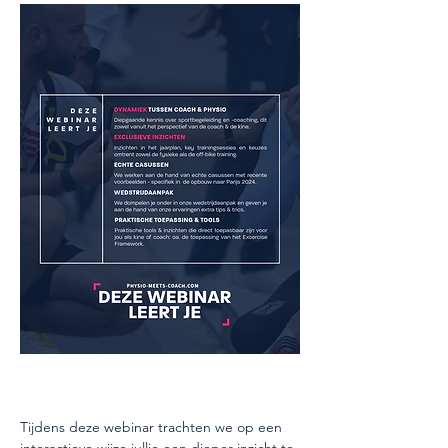
Tijdens deze webinar trachten we op een 