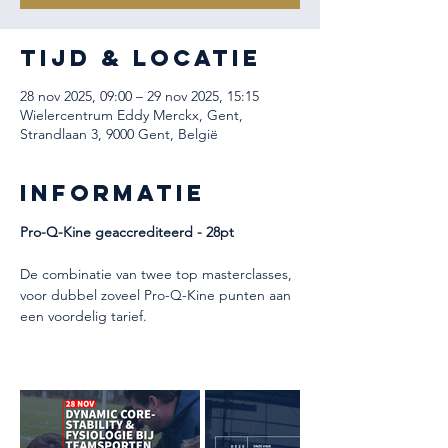
Tijd & Locatie
28 nov 2025, 09:00 – 29 nov 2025, 15:15
Wielercentrum Eddy Merckx, Gent,
Strandlaan 3, 9000 Gent, België
Informatie
Pro-Q-Kine geaccrediteerd - 28pt
De combinatie van twee top masterclasses, 
voor dubbel zoveel Pro-Q-Kine punten aan 
een voordelig tarief. 