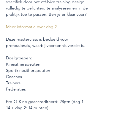
specifiek door het off-bike training design 
volledig te belichten, te analyseren en in de 
praktijk toe te passen. Ben je er klaar voor?
Meer informatie over dag 2 
Deze masterclass is bedoeld voor 
professionals, waarbij voorkennis vereist is.
Doelgroepen:
Kinesitherapeuten
Sportkinesitherapeuten
Coaches
Trainers
Federaties
Pro-Q-Kine geaccrediteerd: 28ptn (dag 1: 
14 + dag 2: 14 punten) 